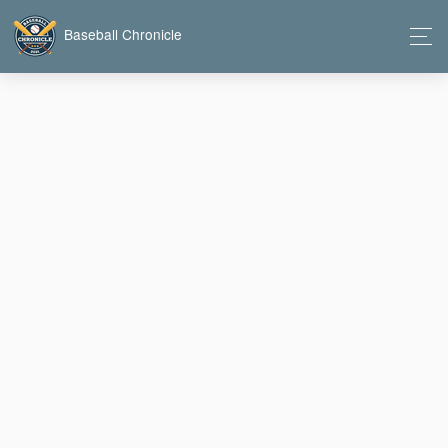
Baseball Chronicle