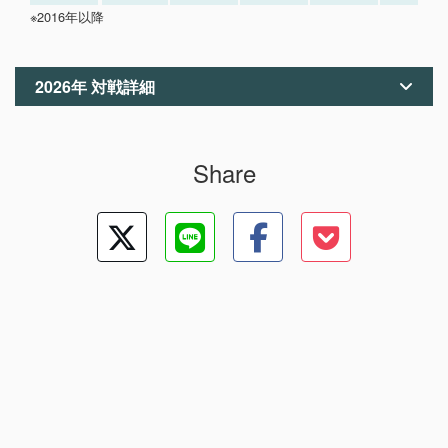
※2016年以降
2026年 対戦詳細
Share