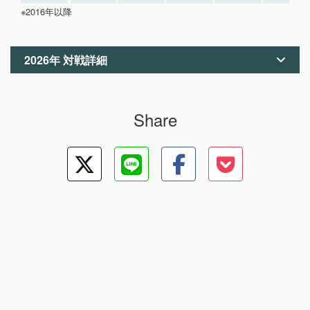
※2016年以降
2026年 対戦詳細
Share