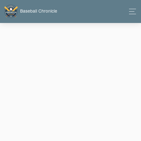
Baseball Chronicle