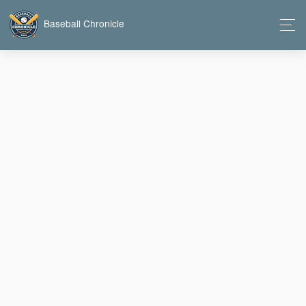
Baseball Chronicle