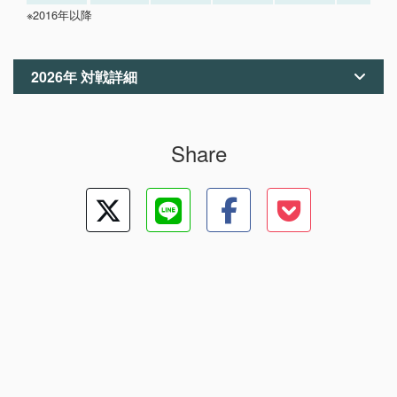
※2016年以降
2026年 対戦詳細
Share