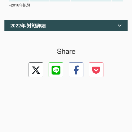
※2016年以降
2022年 対戦詳細
Share