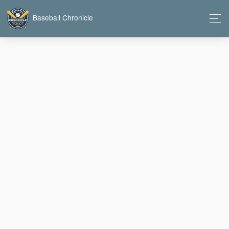
Baseball Chronicle