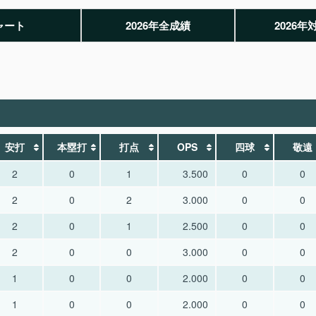
ャート
2026年全成績
2026年
安打
本塁打
打点
OPS
四球
敬遠
2
0
1
3.500
0
0
2
0
2
3.000
0
0
2
0
1
2.500
0
0
2
0
0
3.000
0
0
1
0
0
2.000
0
0
1
0
0
2.000
0
0