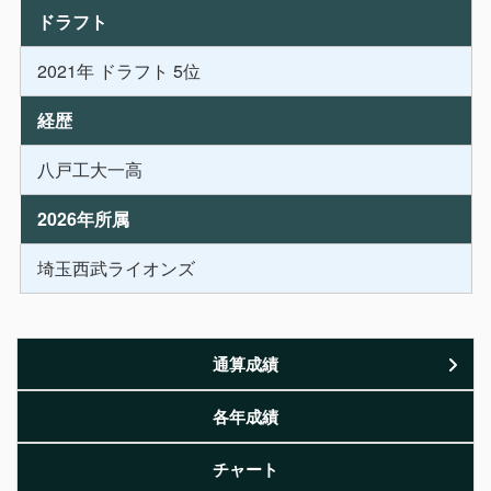
ドラフト
2021年 ドラフト 5位
経歴
八戸工大一高
2026年所属
埼玉西武ライオンズ
通算成績
各年成績
チャート