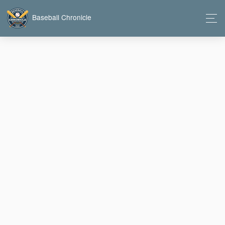
Baseball Chronicle