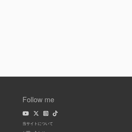
Follow me
当サイトについて