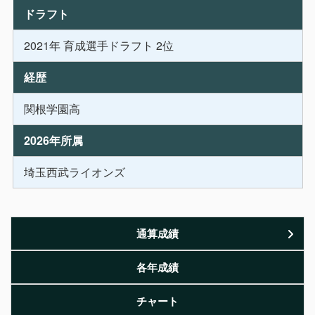
ドラフト
2021年 育成選手ドラフト 2位
経歴
関根学園高
2026年所属
埼玉西武ライオンズ
通算成績
各年成績
チャート