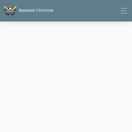
Baseball Chronicle