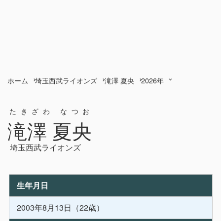
ホーム
埼玉西武ライオンズ
滝澤 夏央
2026年
たきざわ なつお
滝澤 夏央
埼玉西武ライオンズ
生年月日
2003年8月13日（22歳）