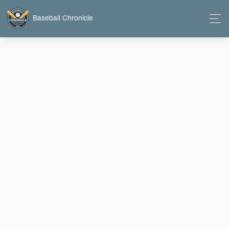
Baseball Chronicle