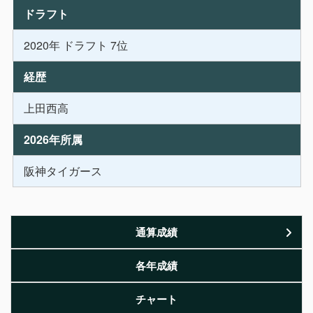
ドラフト
2020年 ドラフト 7位
経歴
上田西高
2026年所属
阪神タイガース
通算成績
各年成績
チャート