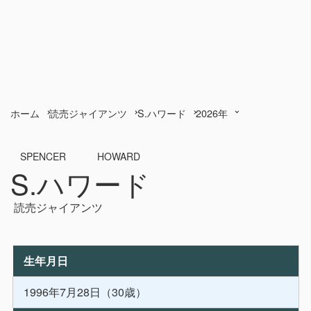
ホーム
読売ジャイアンツ
S.ハワード
2026年
SPENCER HOWARD
S.ハワード
読売ジャイアンツ
生年月日
1996年7月28日（30歳）