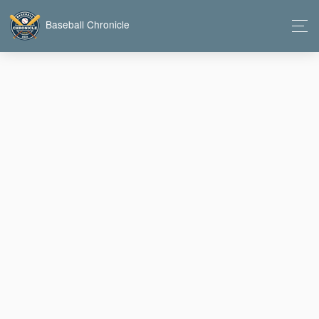
Baseball Chronicle