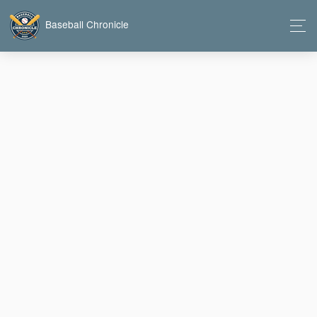
Baseball Chronicle