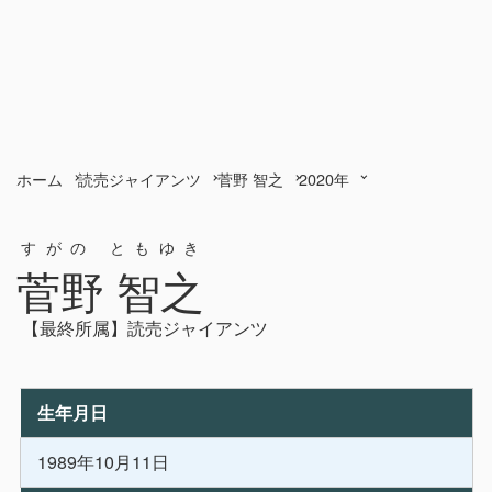
ホーム
読売ジャイアンツ
菅野 智之
2020年
すがの ともゆき
菅野 智之
【最終所属】読売ジャイアンツ
生年月日
1989年10月11日