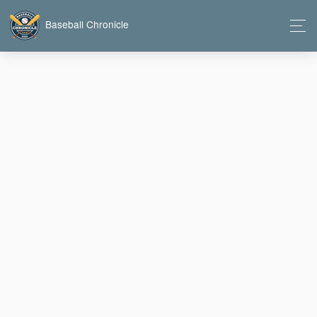
Baseball Chronicle