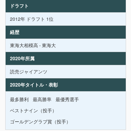
ドラフト
2012年 ドラフト 1位
経歴
東海大相模高 - 東海大
2020年所属
読売ジャイアンツ
2020年
タイトル・表彰
最多勝利
最高勝率
最優秀選手
ベストナイン（投手）
ゴールデングラブ賞（投手）