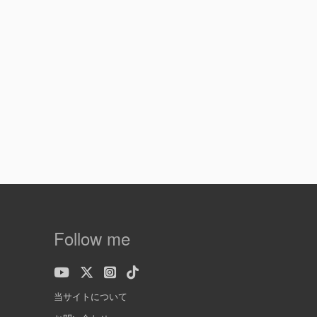
Follow me
当サイトについて