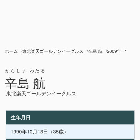
ホーム
東北楽天ゴールデンイーグルス
辛島 航
2009年
からしま わたる
辛島 航
東北楽天ゴールデンイーグルス
生年月日
1990年10月18日（35歳）