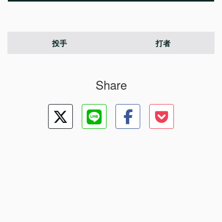
投手
打者
Share