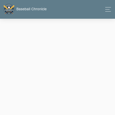
Baseball Chronicle