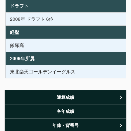
ドラフト
2008年 ドラフト 6位
経歴
飯塚高
2009年所属
東北楽天ゴールデンイーグルス
通算成績
各年成績
年俸・背番号