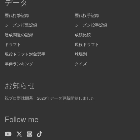
データ
歴代打撃記録
歴代投手記録
シーズン打撃記録
シーズン投手記録
達成間近の記録
成績比較
ドラフト
現役ドラフト
現役ドラフト対象選手
球場別
年俸ランキング
クイズ
お知らせ
祝プロ野球開幕 2026年データ更新開始しました
Follow me