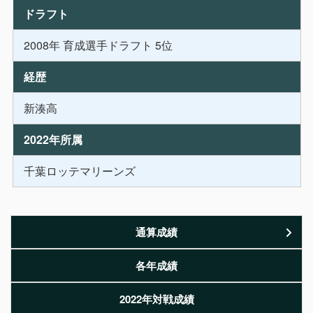
ドラフト
2008年 育成選手ドラフト 5位
経歴
新湊高
2022年所属
千葉ロッテマリーンズ
通算成績
各年成績
2022年対戦成績