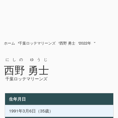
ホーム
千葉ロッテマリーンズ
西野 勇士
2022年
にしの ゆうじ
西野 勇士
千葉ロッテマリーンズ
生年月日
1991年3月6日（35歳）