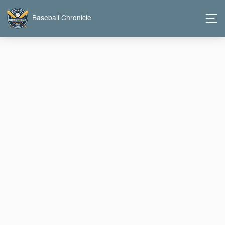
Baseball Chronicle