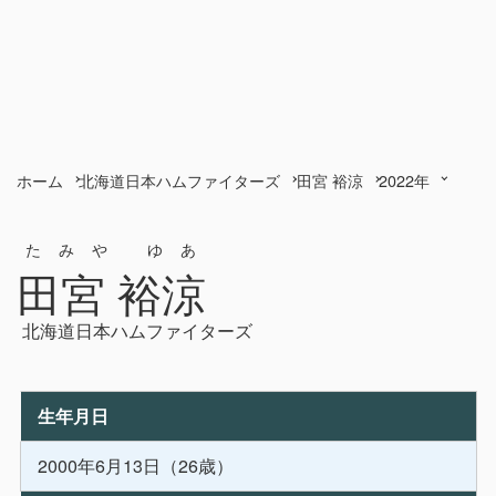
ホーム
北海道日本ハムファイターズ
田宮 裕涼
2022年
たみや ゆあ
田宮 裕涼
北海道日本ハムファイターズ
生年月日
2000年6月13日（26歳）