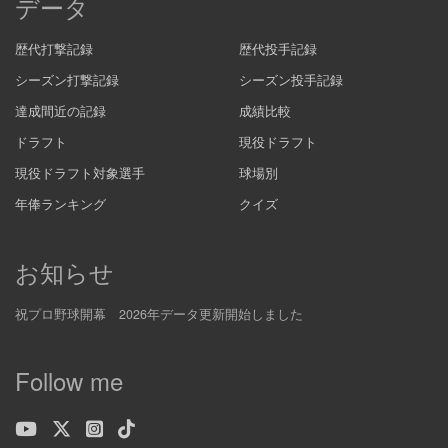
データ
歴代打撃記録
歴代投手記録
シーズン打撃記録
シーズン投手記録
達成間近の記録
成績比較
ドラフト
現役ドラフト
現役ドラフト対象選手
球場別
年俸ランキング
クイズ
お知らせ
祝プロ野球開幕 2026年データ更新開始しました
Follow me