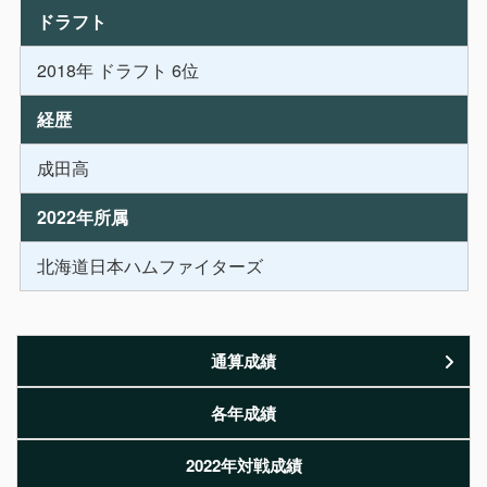
ドラフト
2018年 ドラフト 6位
経歴
成田高
2022年所属
北海道日本ハムファイターズ
通算成績
各年成績
2022年対戦成績