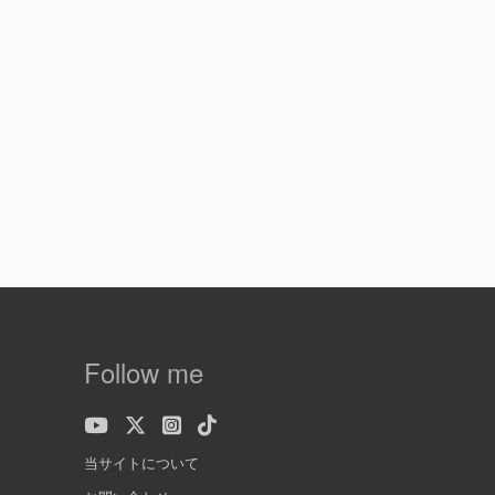
Follow me
当サイトについて