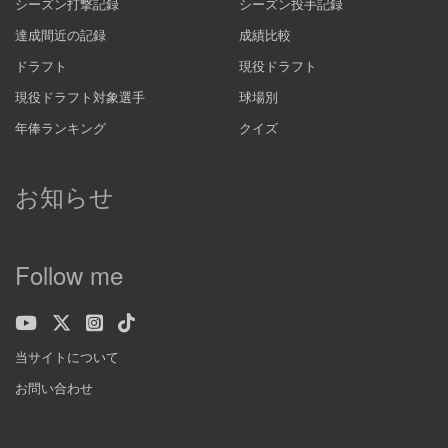
シーズン打撃記録
シーズン投手記録
達成間近の記録
成績比較
ドラフト
現役ドラフト
現役ドラフト対象選手
球場別
年俸ランキング
クイズ
お知らせ
Follow me
当サイトについて
お問い合わせ