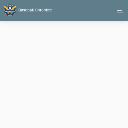
Baseball Chronicle