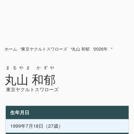
ホーム
東京ヤクルトスワローズ
丸山 和郁
2026年
まるやま かずや
丸山 和郁
東京ヤクルトスワローズ
生年月日
1999年7月18日（27歳）